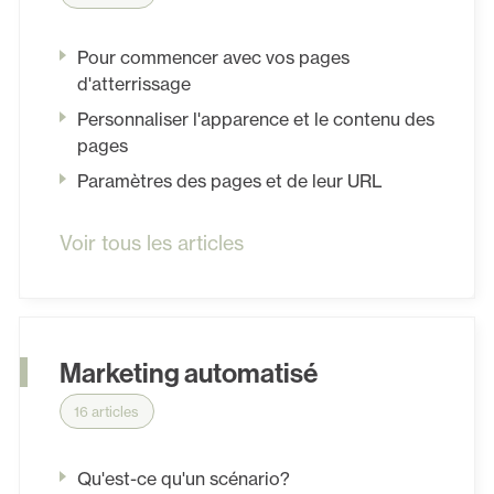
Pour commencer avec vos pages
d'atterrissage
Personnaliser l'apparence et le contenu des
pages
Paramètres des pages et de leur URL
Voir tous les articles
Marketing automatisé
16 articles
Qu'est-ce qu'un scénario?