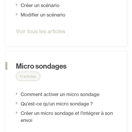
Créer un scénario
Modifier un scénario
Voir tous les articles
Micro sondages
11 articles
Comment activer un micro sondage
Qu'est-ce qu'un micro sondage ?
Créer un micro sondage et l'intégrer à son
envoi