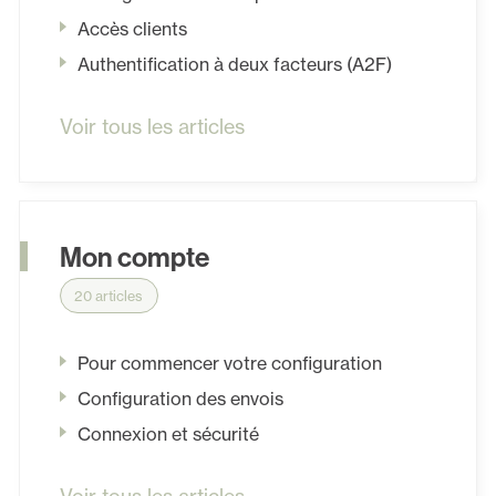
Accès clients
Authentification à deux facteurs (A2F)
Voir tous les articles
Mon compte
20 articles
Pour commencer votre configuration
Configuration des envois
Connexion et sécurité