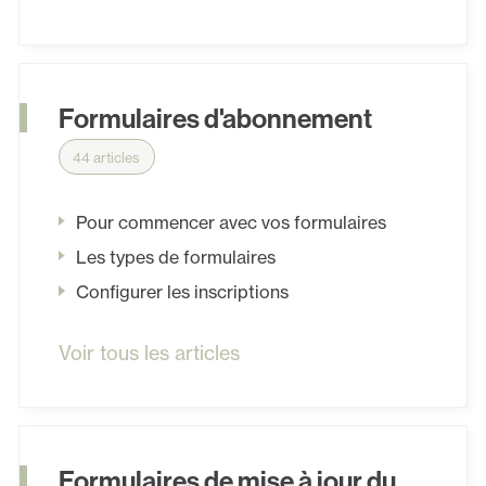
Formulaires d'abonnement
44 articles
Pour commencer avec vos formulaires
Les types de formulaires
Configurer les inscriptions
Voir tous les articles
Formulaires de mise à jour du