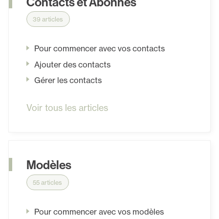
Contacts et Abonnés
39 articles
Pour commencer avec vos contacts
Ajouter des contacts
Gérer les contacts
Voir tous les articles
Modèles
55 articles
Pour commencer avec vos modèles