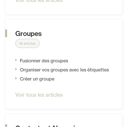
Voir tous les articles
Groupes
18 articles
Fusionner des groupes
Organiser vos groupes avec les étiquettes
Créer un groupe
Voir tous les articles