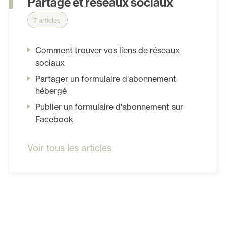
Partage et réseaux sociaux
7 articles
Comment trouver vos liens de réseaux
sociaux
Partager un formulaire d'abonnement
hébergé
Publier un formulaire d'abonnement sur
Facebook
Voir tous les articles