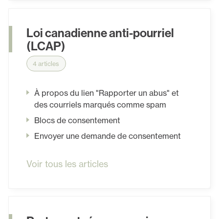
Loi canadienne anti-pourriel
(LCAP)
4 articles
À propos du lien "Rapporter un abus" et
des courriels marqués comme spam
Blocs de consentement
Envoyer une demande de consentement
Voir tous les articles