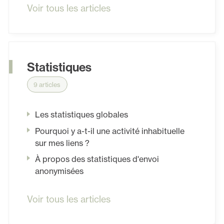
Voir tous les articles
Statistiques
9 articles
Les statistiques globales
Pourquoi y a-t-il une activité inhabituelle
sur mes liens ?
À propos des statistiques d'envoi
anonymisées
Voir tous les articles