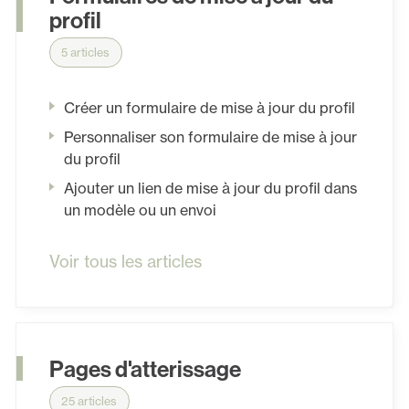
profil
5 articles
Créer un formulaire de mise à jour du profil
Personnaliser son formulaire de mise à jour
du profil
Ajouter un lien de mise à jour du profil dans
un modèle ou un envoi
Voir tous les articles
Pages d'atterissage
25 articles