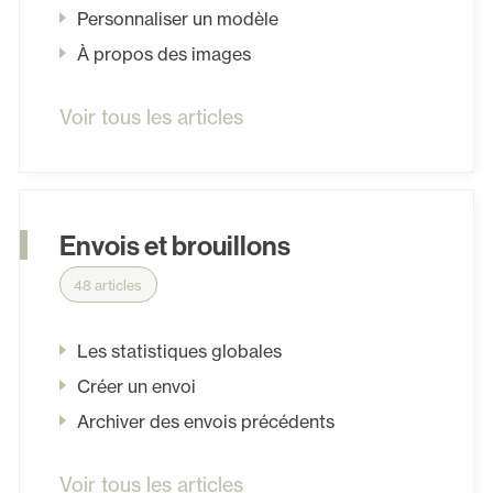
Personnaliser un modèle
À propos des images
Voir tous les articles
Envois et brouillons
48 articles
Les statistiques globales
Créer un envoi
Archiver des envois précédents
Voir tous les articles